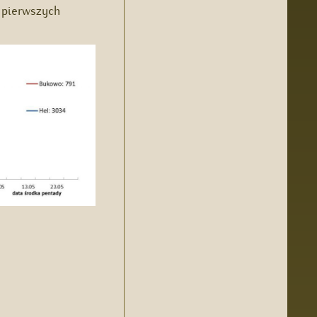
 pierwszych