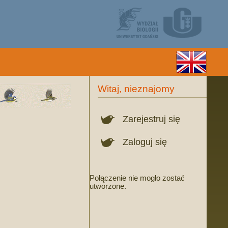
Witaj, nieznajomy
Zarejestruj się
Zaloguj się
Połączenie nie mogło zostać
utworzone.