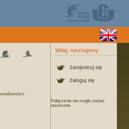
Witaj, nieznajomy
Zarejestruj się
Zaloguj się
 wiadomości
Połączenie nie mogło zostać
utworzone.