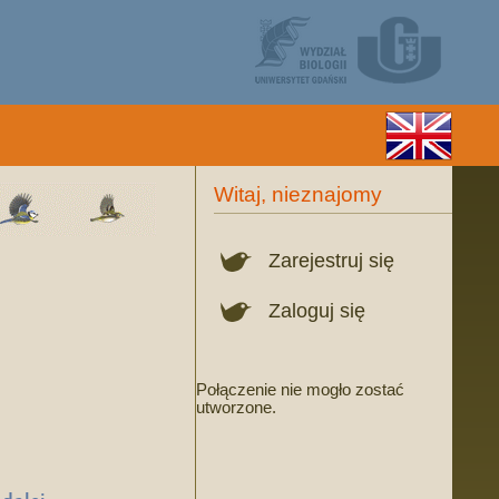
Witaj, nieznajomy
Zarejestruj się
Zaloguj się
Połączenie nie mogło zostać
utworzone.