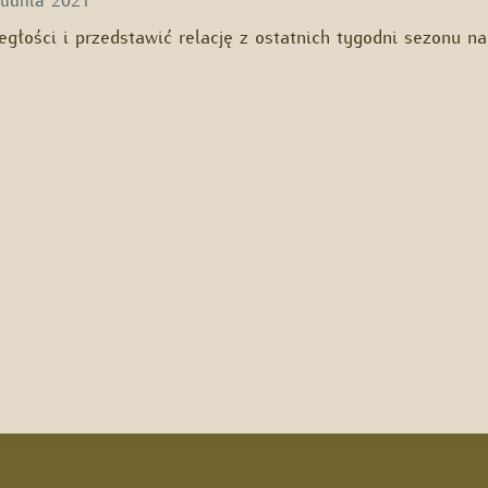
egłości i przedstawić relację z ostatnich tygodni sezonu n