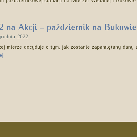
2 na Akcji – październik na Bukowie
grudnia 2022
ej mierze decyduje o tym, jak zostanie zapamiętany dany 
ej