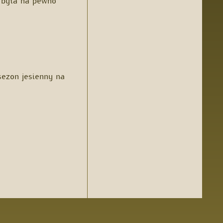
sezon jesienny na