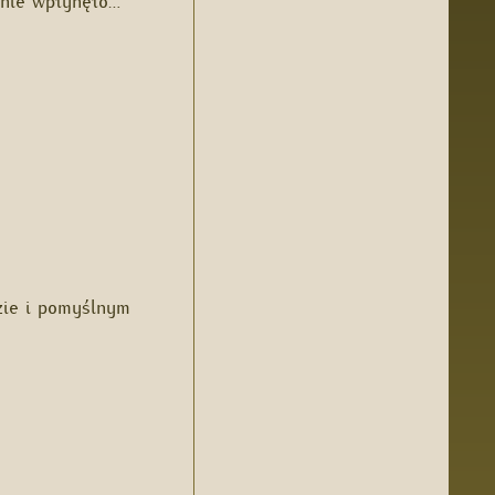
zie i pomyślnym